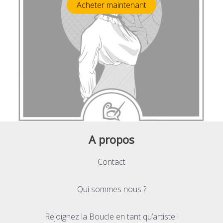
Acheter maintenant
A propos
Contact
Qui sommes nous ?
Rejoignez la Boucle en tant qu’artiste !