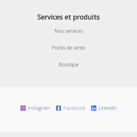
Services et produits
Nos services
Points de vente
Boutique
Instagram
Facebook
LinkedIn