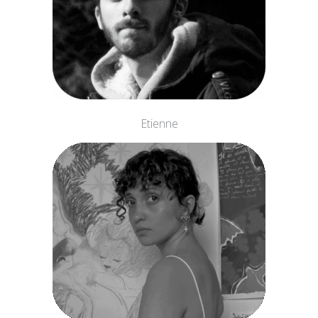
Etienne