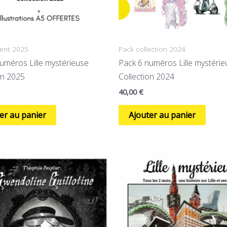
ent 2025
Pack collection 2024
uméros Lille mystérieuse
Pack 6 numéros Lille mystérie
on 2025
Collection 2024
40,00
€
er au panier
Ajouter au panier