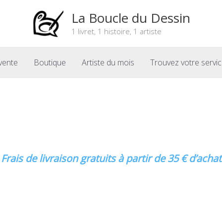
La Boucle du Dessin
1 livret, 1 histoire, 1 artiste
vente
Boutique
Artiste du mois
Trouvez votre servi
Frais de livraison gratuits à partir de 35 € d’achat