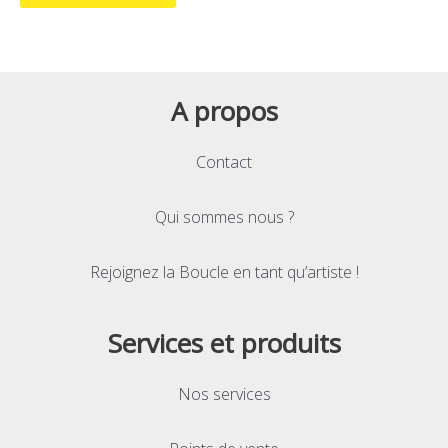
A propos
Contact
Qui sommes nous ?
Rejoignez la Boucle en tant qu’artiste !
Services et produits
Nos services