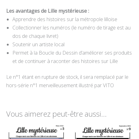
Les avantages de Lille mystérieuse :
Apprendre des histoires sur la métropole lilloise
Collectionner les numéros (le numéro de tirage est au
dos de chaque livret)
Soutenir un artiste local
Permet à la Boucle du Dessin d’améliorer ses produits
et de continuer à raconter des histoires sur Lille
Le n°1 étant en rupture de stock, il sera remplacé par le
hors-série n°1 merveilleusement illustré par VITO
Vous aimerez peut-être aussi…