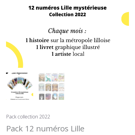
Pack collection 2022
Pack 12 numéros Lille