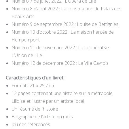
Numéro 7 de juillet 2022 : L’Opéra de Lille
Numéro 8 d’août 2022 : La construction du Palais des
Beaux-Arts
Numéro 9 de septembre 2022 : Louise de Bettignies
Numéro 10 d’octobre 2022 : La maison hantée de
Hempempont
Numéro 11 de novembre 2022 : La coopérative
L’Union de Lille
Numéro 12 de décembre 2022 : La Villa Cavrois
Caractéristiques d’un livret :
Format : 21 x 29,7 cm
12 pages contenant une histoire sur la métropole
Lilloise et illustré par un artiste local
Un résumé de l’histoire
Biographie de l’artiste du mois
Jeu des références