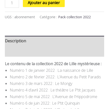
Ajouter au panier
UGS :
abonnement
Catégorie :
Pack collection 2022
Description
Informations complémentaires
Le contenu de la collection 2022 de Lille mystérieuse :
Numéro 1 de janvier 2022 : La naissance de Lille
Numéro 2 de février 2022 : L’Avenue du Petit Paradis
Numéro 3 de mars 2022 : Le Mongy
Numéro 4 d’avril 2022 : Le théâtre Le P’tit Jacques
Numéro 5 de mai 2022 : L’Avenue de l’Hippodrome
Numéro 6 de juin 2022 : Le P’tit Quinquin