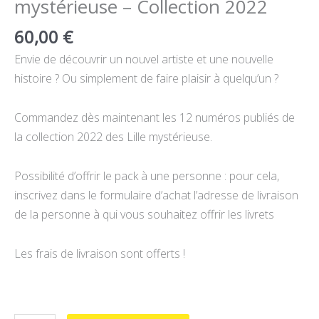
mystérieuse – Collection 2022
60,00
€
Envie de découvrir un nouvel artiste et une nouvelle
histoire ? Ou simplement de faire plaisir à quelqu’un ?
Commandez dès maintenant les 12 numéros publiés de
la collection 2022 des Lille mystérieuse.
Possibilité d’offrir le pack à une personne : pour cela,
inscrivez dans le formulaire d’achat l’adresse de livraison
de la personne à qui vous souhaitez offrir les livrets
Les frais de livraison sont offerts !