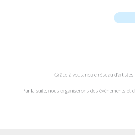
Grâce à vous, notre réseau d’artistes 
Par la suite, nous organiserons des évènements et d