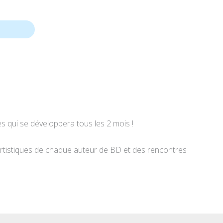
es qui se développera tous les 2 mois !
artistiques de chaque auteur de BD et des rencontres