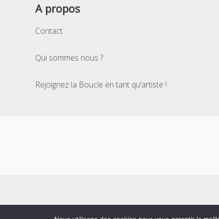
A propos
Contact
Qui sommes nous ?
Rejoignez la Boucle en tant qu’artiste !