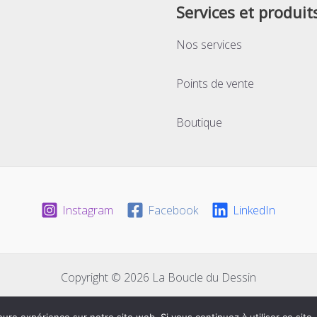
Services et produit
Nos services
Points de vente
Boutique
Instagram
Facebook
LinkedIn
Copyright © 2026 La Boucle du Dessin