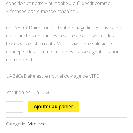
condition et notre « humanité » qu’il décrit comme
« écrasée par le monde-machine ».
Cet ABéCéDaire comportent de magnifiques illustrations,
des planches de bandes dessinés exclusives et des
textes vifs et stimulants. Vous traverserez plusieurs
concepts clés comme : lutte des classes, gentrification,
métropolisation…
L’ABéCéDaire est le nouvel ouvrage de VITO !
Parution en juin 2026
Ajouter au panier
Catégorie :
Vito livres