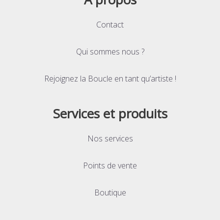
Contact
Qui sommes nous ?
Rejoignez la Boucle en tant qu’artiste !
Services et produits
Nos services
Points de vente
Boutique