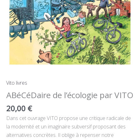
Vito livres
ABéCéDaire de l’écologie par VITO
20,00
€
Dans cet ouvrage VITO propose une critique radicale de
la modernité et un imaginaire subversif proposant des
alternatives concrètes. Il oblige à repenser notre