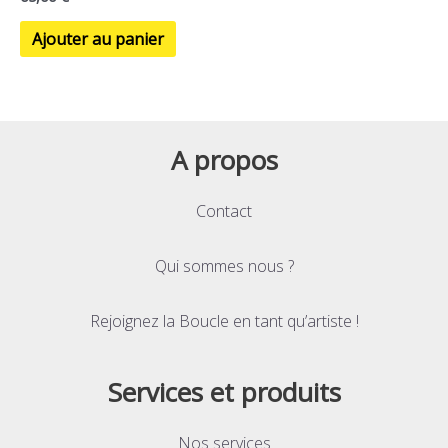
Ajouter au panier
A propos
Contact
Qui sommes nous ?
Rejoignez la Boucle en tant qu’artiste !
Services et produits
Nos services