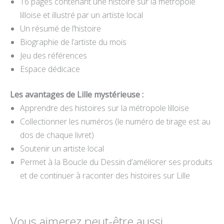
16 pages contenant une histoire sur la métropole
lilloise et illustré par un artiste local
Un résumé de l’histoire
Biographie de l’artiste du mois
Jeu des références
Espace dédicace
Les avantages de Lille mystérieuse :
Apprendre des histoires sur la métropole lilloise
Collectionner les numéros (le numéro de tirage est au
dos de chaque livret)
Soutenir un artiste local
Permet à la Boucle du Dessin d’améliorer ses produits
et de continuer à raconter des histoires sur Lille
Vous aimerez peut-être aussi…