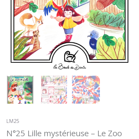
LM25
N°25 Lille mystérieuse – Le Zoo