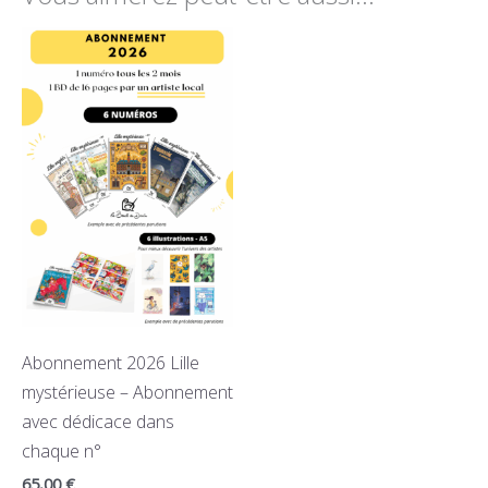
Abonnement 2026 Lille
mystérieuse – Abonnement
avec dédicace dans
chaque n°
65,00
€