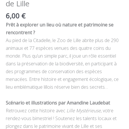
de Lille
6,00
€
Prêt à explorer un lieu où nature et patrimoine se
rencontrent ?
Au pied de la Citadelle, le Zoo de Lille abrite plus de 290
animaux et 77 espèces venues des quatre coins du
monde. Plus qu’un simple parc, il joue un rôle essentiel
dans la préservation de la biodiversité, en participant à
des programmes de conservation des espèces
menacées. Entre histoire et engagement écologique, ce
lieu emblématique lillois réserve bien des secrets…
Scénario et illustrations par Amandine Laudebat
Retrouvez cette histoire avec
Lille Mystérieuse
, votre
rendez-vous bimestriel ! Soutenez les talents locaux et
plongez dans le patrimoine vivant de Lille et ses